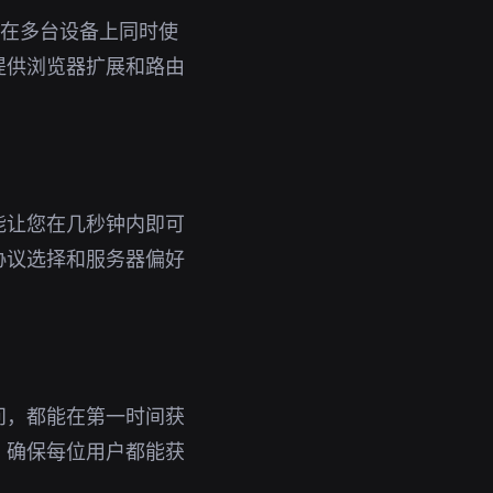
即可在多台设备上同时使
提供浏览器扩展和路由
能让您在几秒钟内即可
协议选择和服务器偏好
问，都能在第一时间获
，确保每位用户都能获