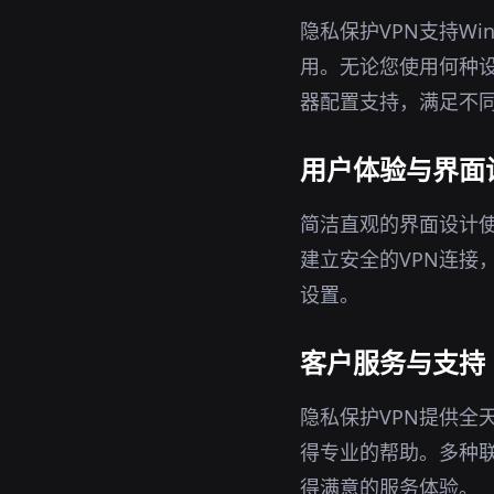
隐私保护VPN支持Wi
用。无论您使用何种设
器配置支持，满足不
用户体验与界面
简洁直观的界面设计使
建立安全的VPN连接
设置。
客户服务与支持
隐私保护VPN提供全
得专业的帮助。多种
得满意的服务体验。