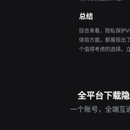
总结
综合来看，隐私保护V
体验方面，都展现出了
个值得考虑的选择。
全平台下载隐私保
一个账号，全端互通，随