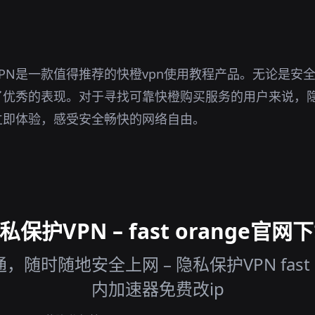
PN是一款值得推荐的快橙vpn使用教程产品。无论是安
优秀的表现。对于寻找可靠快橙购买服务的用户来说，隐
立即体验，感受安全畅快的网络自由。
护VPN – fast orange官网
时随地安全上网 – 隐私保护VPN fast 
内加速器免费改ip