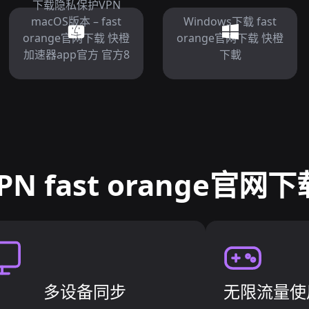
下载隐私保护VPN
macOS版本 – fast
Windows下载 fast
orange官网下载 快橙
orange官网下载 快橙
加速器app官方 官方8
下載
N fast orange官网
多设备同步
无限流量使