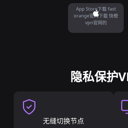
App Store下载 fast
orange官网下载 快橙
vpn官网的
隐私保护VP
无缝切换节点