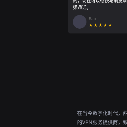
的，现在可以畅快与朋友
频通话。
Bao
★★★★★
在当今数字化时代，甜
的VPN服务提供商，