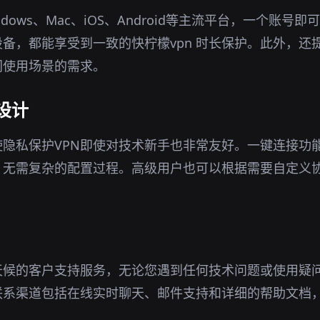
ndows、Mac、iOS、Android等主流平台，一个账号
备，都能享受到一致的快柠檬vpn 时长保护。此外，还
同使用场景的需求。
设计
隐私保护VPN即使对技术新手也非常友好。一键连接功
，无需复杂的配置过程。高级用户也可以根据需要自定义
天候的客户支持服务，无论您遇到任何技术问题或使用疑
联系渠道包括在线实时聊天、邮件支持和详细的帮助文档