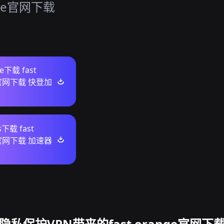
nge官网下载
re下载 fast
e官网下载 快登加
s下载 fast
e官网下载 加速器
隐私保护VPN带来的fast orange官网下