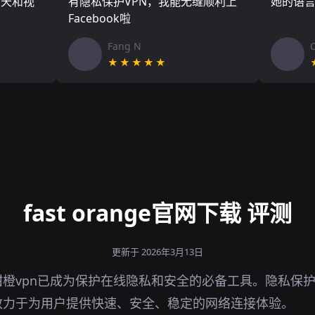
聊天和视
有隐私保护VPN，我能无缝顺利上
她的语
Facebook啦
Fang N
★★★★★
fast orange官网下载 评测
更新于 2026年3月13日
橙vpn已成为保护在线隐私和安全的必备工具。隐私保护
致力于为用户提供快速、安全、稳定的网络连接体验。